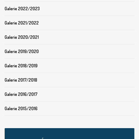
Galerie 2022/2023
Galerie 2021/2022
Galerie 2020/2021
Galerie 2019/2020
Galerie 2018/2019
Galerie 2017/2018
Galerie 2016/2017
Galerie 2015/2016