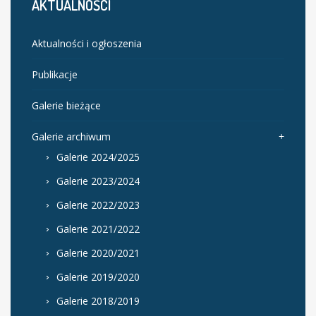
AKTUALNOŚCI
Aktualności i ogłoszenia
Publikacje
Galerie bieżące
Galerie archiwum
Galerie 2024/2025
Galerie 2023/2024
Galerie 2022/2023
Galerie 2021/2022
Galerie 2020/2021
Galerie 2019/2020
Galerie 2018/2019